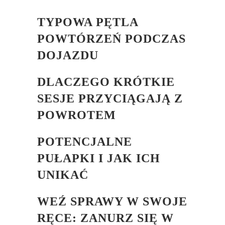
TYPOWA PĘTLA
POWTÓRZEŃ PODCZAS
DOJAZDU
DLACZEGO KRÓTKIE
SESJE PRZYCIĄGAJĄ Z
POWROTEM
POTENCJALNE
PUŁAPKI I JAK ICH
UNIKAĆ
WEŹ SPRAWY W SWOJE
RĘCE: ZANURZ SIĘ W