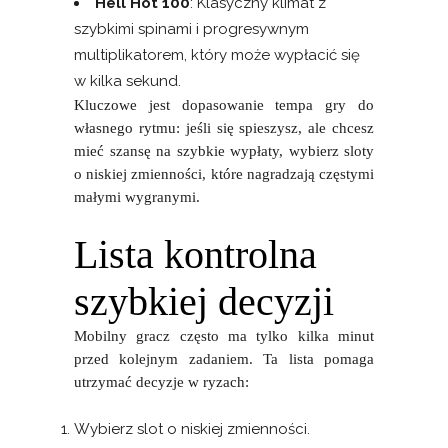
Hell Hot 100
: Klasyczny klimat z
szybkimi spinami i progresywnym
multiplikatorem, który może wypłacić się
w kilka sekund.
Kluczowe jest dopasowanie tempa gry do
własnego rytmu: jeśli się spieszysz, ale chcesz
mieć szansę na szybkie wypłaty, wybierz sloty
o niskiej zmienności, które nagradzają częstymi
małymi wygranymi.
Lista kontrolna
szybkiej decyzji
Mobilny gracz często ma tylko kilka minut
przed kolejnym zadaniem. Ta lista pomaga
utrzymać decyzje w ryzach:
Wybierz slot o niskiej zmienności.