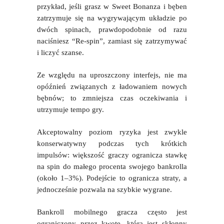
przykład, jeśli grasz w Sweet Bonanza i bęben
zatrzymuje się na wygrywającym układzie po
dwóch spinach, prawdopodobnie od razu
naciśniesz “Re-spin”, zamiast się zatrzymywać
i liczyć szanse.
Ze względu na uproszczony interfejs, nie ma
opóźnień związanych z ładowaniem nowych
bębnów; to zmniejsza czas oczekiwania i
utrzymuje tempo gry.
Akceptowalny poziom ryzyka jest zwykle
konserwatywny podczas tych krótkich
impulsów: większość graczy ogranicza stawkę
na spin do małego procenta swojego bankrolla
(około 1–3%). Podejście to ogranicza straty, a
jednocześnie pozwala na szybkie wygrane.
Bankroll mobilnego gracza często jest
ograniczony przez kwotę, którą jest skłonny