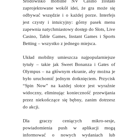
Środowisko mobilne NV Casino zostało
zaprojektowane wokół idei, że gra może się
odbywać wszędzie i o każdej porze. Interfejs
jest czysty i intuicyjny: górny pasek menu
zapewnia natychmiastowy dostęp do Slots, Live
Casino, Table Games, Instant Games i Sports
Betting – wszystko z jednego miejsca.
Układ mobilny umieszcza najpopularniejsze
tytuły – takie jak Sweet Bonanza i Gates of
Olympus – na głównym ekranie, aby można je
było uruchomić jednym dotknięciem. Przycisk
“Spin Now” na każdej slotce jest wyraźnie
widoczny, eliminując konieczność przewijania
przez niekończące się bębny, zanim dotrzesz
do akcji.
Dla graczy ceniących mikro‑sesje,
powiadomienia push w aplikacji mogą
informować o nowych wydaniach lub