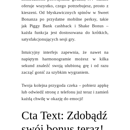
oferuje wszystko, czego potrzebujesz, prosto z
kieszeni. Od błyskawicznych spinów w Sweet
Bonanza po przydatne mobilne perksy, takie
jak Piggy Bank cashback i Shake Bonus –
każda funkcja jest dostosowana do krótkich,
satysfakcjonujących sesji gry.
Intuicyjny interfejs zapewnia, że nawet na
napiętym harmonogramie możesz w kilka
sekund znaleźć swoją ulubioną grę i od razu
zacząć gonić za szybkim wygraniem.
Twoja kolejna przygoda czeka – pobierz appkę
lub odwiedź stronę z telefonu już teraz i zamień
każdą chwilę w okazję do emocji!
Cta Text: Zdobądź
swój bonus teraz!