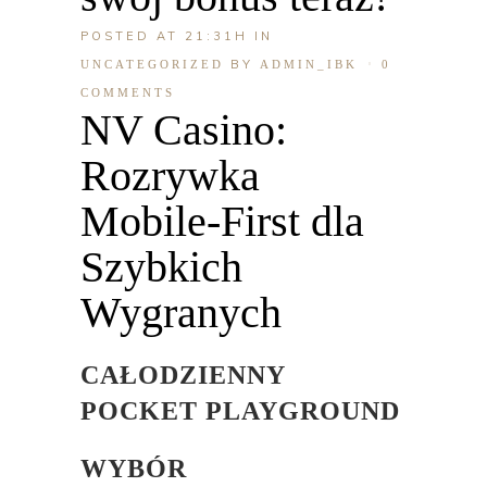
POSTED AT 21:31H
IN
BY
UNCATEGORIZED
ADMIN_IBK
0
COMMENTS
NV Casino:
Rozrywka
Mobile‑First dla
Szybkich
Wygranych
CAŁODZIENNY
POCKET PLAYGROUND
WYBÓR