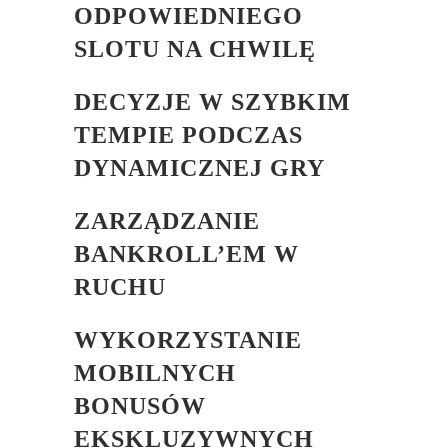
ODPOWIEDNIEGO
SLOTU NA CHWILĘ
DECYZJE W SZYBKIM
TEMPIE PODCZAS
DYNAMICZNEJ GRY
ZARZĄDZANIE
BANKROLL’EM W
RUCHU
WYKORZYSTANIE
MOBILNYCH
BONUSÓW
EKSKLUZYWNYCH