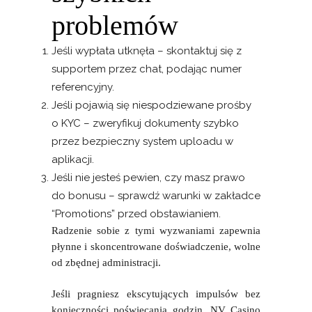
problemów
Jeśli wypłata utknęła – skontaktuj się z
supportem przez chat, podając numer
referencyjny.
Jeśli pojawią się niespodziewane prośby
o KYC – zweryfikuj dokumenty szybko
przez bezpieczny system uploadu w
aplikacji.
Jeśli nie jesteś pewien, czy masz prawo
do bonusu – sprawdź warunki w zakładce
“Promotions” przed obstawianiem.
Radzenie sobie z tymi wyzwaniami zapewnia
płynne i skoncentrowane doświadczenie, wolne
od zbędnej administracji.
Jeśli pragniesz ekscytujących impulsów bez
konieczności poświęcania godzin, NV Casino