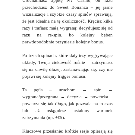
Uruchamiasz appkę NV Casino, od razu
przechodzisz do Sweet Bonanza – jej jasne
wizualizacje i szybkie czasy spinów sprawiają,
że jest idealna na tę okoliczność. Kręcisz kilka
razy i trafiasz małą wygraną; decydujesz się od
razu na re-spin, bo kolejny bęben
prawdopodobnie przyniesie kolejny bonus.
Po trzech spinach, które dały trzy wygrywające
układy, Twoja ciekawość rośnie – zatrzymasz
się na chwilę dłużej, zastanawiając się, czy nie
pojawi się kolejny trigger bonusu.
Ta pętla – uruchom → spin →
wygrana/przegrana → decyzja → powtórka –
powtarza się tak długo, jak pozwala na to czas
lub aż osiągniesz ustalony warunek
zatrzymania (np. +€5).
Kluczowe przesłanie: krótkie sesje opierają się