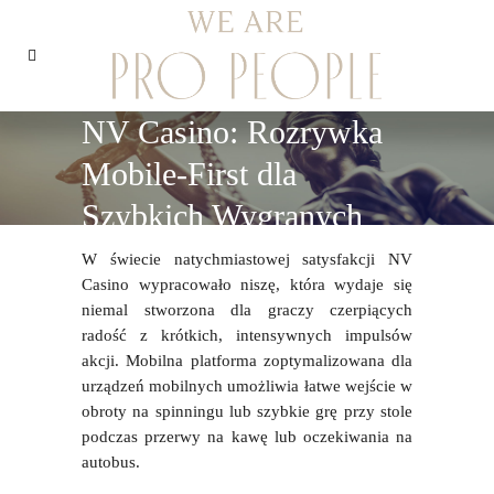
NV Casino: Rozrywka
Mobile‑First dla
Szybkich Wygranych
W świecie natychmiastowej satysfakcji NV
Casino wypracowało niszę, która wydaje się
niemal stworzona dla graczy czerpiących
radość z krótkich, intensywnych impulsów
akcji. Mobilna platforma zoptymalizowana dla
urządzeń mobilnych umożliwia łatwe wejście w
obroty na spinningu lub szybkie grę przy stole
podczas przerwy na kawę lub oczekiwania na
autobus.