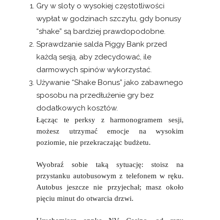
Gry w sloty o wysokiej częstotliwości
wypłat w godzinach szczytu, gdy bonusy
“shake” są bardziej prawdopodobne.
Sprawdzanie salda Piggy Bank przed
każdą sesją, aby zdecydować, ile
darmowych spinów wykorzystać.
Używanie “Shake Bonus” jako zabawnego
sposobu na przedłużenie gry bez
dodatkowych kosztów.
Łącząc te perksy z harmonogramem sesji,
możesz utrzymać emocje na wysokim
poziomie, nie przekraczając budżetu.
Wyobraź sobie taką sytuację: stoisz na
przystanku autobusowym z telefonem w ręku.
Autobus jeszcze nie przyjechał; masz około
pięciu minut do otwarcia drzwi.