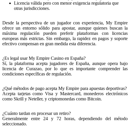
Licencia válida pero con menor exigencia regulatoria que
otras jurisdicciones.
Desde la perspectiva de un jugador con experiencia, My Empire
ofrece un entorno sólido para apostar, aunque quienes buscan la
máxima regulación pueden preferir plataformas con licencias
europeas más estrictas. Sin embargo, la rapidez en pagos y soporte
efectivo compensan en gran medida esta diferencia.
¿Es legal usar My Empire Casino en España?
Sí, la plataforma acepta jugadores de España, aunque opera bajo
licencia de Curazao, por lo que es importante comprender las
condiciones específicas de regulación.
¿Qué métodos de pago acepta My Empire para apuestas deportivas?
Acepta tarjetas como Visa y Mastercard, monederos electrónicos
como Skrill y Neteller, y criptomonedas como Bitcoin.
¿Cuánto tardan en procesar un retiro?
Generalmente entre 24 y 72 horas, dependiendo del método
seleccionado.