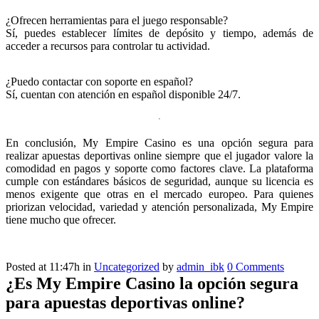
¿Ofrecen herramientas para el juego responsable?
Sí, puedes establecer límites de depósito y tiempo, además de
acceder a recursos para controlar tu actividad.
¿Puedo contactar con soporte en español?
Sí, cuentan con atención en español disponible 24/7.
En conclusión, My Empire Casino es una opción segura para
realizar apuestas deportivas online siempre que el jugador valore la
comodidad en pagos y soporte como factores clave. La plataforma
cumple con estándares básicos de seguridad, aunque su licencia es
menos exigente que otras en el mercado europeo. Para quienes
priorizan velocidad, variedad y atención personalizada, My Empire
tiene mucho que ofrecer.
Posted at 11:47h
in
Uncategorized
by
admin_ibk
0 Comments
¿Es My Empire Casino la opción segura
para apuestas deportivas online?