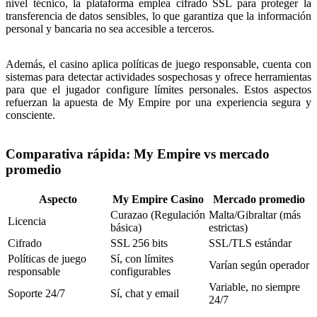
nivel técnico, la plataforma emplea cifrado SSL para proteger la
transferencia de datos sensibles, lo que garantiza que la información
personal y bancaria no sea accesible a terceros.
Además, el casino aplica políticas de juego responsable, cuenta con
sistemas para detectar actividades sospechosas y ofrece herramientas
para que el jugador configure límites personales. Estos aspectos
refuerzan la apuesta de My Empire por una experiencia segura y
consciente.
Comparativa rápida: My Empire vs mercado
promedio
Aspecto
My Empire Casino
Mercado promedio
Curazao (Regulación
Malta/Gibraltar (más
Licencia
básica)
estrictas)
Cifrado
SSL 256 bits
SSL/TLS estándar
Políticas de juego
Sí, con límites
Varían según operador
responsable
configurables
Variable, no siempre
Soporte 24/7
Sí, chat y email
24/7