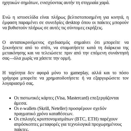
ηχητικών σημάτων, ενισχύοντας αυτήν τη στιγμιαία χαρά.
Ενώ η ιστοσελίδα είναι πλήρως βελτιστοποιημένη για κινητά, η
έμφαση παραμένει σε συνεδρίες desktop όπου οι παίκτες μπορούν
να βυθιστούν πλήρως σε αυτές τις σύντομες εκρήξεις.
Ο ανταποκρινόμενος σχεδιασμός σημαίνει ότι μπορείτε να
ξεκινήσετε από το σπίτι, να σταματήσετε κατά τη διάρκεια της
μετακίνησης και να τελειώσετε πριν από την επόμενη συνάντησή
σας—όλα χωρίς να χάσετε την ορμή.
Η ταχύτητα δεν αφορά μόνο το gameplay, αλλά και το πόσο
γρήγορα μπορείτε να χρηματοδοτήσετε ή να εξαργυρώσετε τον
λογαριασμό σας.
Οι πιστωτικές κάρτες (Visa, Mastercard) επεξεργάζονται
άμεσα.
Οι e-wallets (Skrill, Neteller) προσφέρουν σχεδόν
πραγματικό χρόνο καταθέσεων.
Οι επιλογές κρυπτονομισμάτων (BTC, ETH) παρέχουν
απρόσκοπτες μεταφορές για τεχνολογικά προχωρημένους
παίκτες.