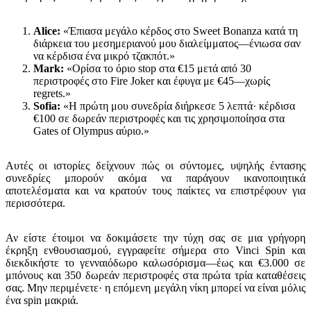
Alice:
«Έπιασα μεγάλο κέρδος στο Sweet Bonanza κατά τη
διάρκεια του μεσημεριανού μου διαλείμματος—ένιωσα σαν
να κέρδισα ένα μικρό τζακπότ.»
Mark:
«Ορίσα το όριο stop στα €15 μετά από 30
περιστροφές στο Fire Joker και έφυγα με €45—χωρίς
regrets.»
Sofia:
«Η πρώτη μου συνεδρία διήρκεσε 5 λεπτά· κέρδισα
€100 σε δωρεάν περιστροφές και τις χρησιμοποίησα στα
Gates of Olympus αύριο.»
Αυτές οι ιστορίες δείχνουν πώς οι σύντομες, υψηλής έντασης
συνεδρίες μπορούν ακόμα να παράγουν ικανοποιητικά
αποτελέσματα και να κρατούν τους παίκτες να επιστρέφουν για
περισσότερα.
Αν είστε έτοιμοι να δοκιμάσετε την τύχη σας σε μια γρήγορη
έκρηξη ενθουσιασμού, εγγραφείτε σήμερα στο Vinci Spin και
διεκδικήστε το γενναιόδωρο καλωσόρισμα—έως και €3.000 σε
μπόνους και 350 δωρεάν περιστροφές στα πρώτα τρία καταθέσεις
σας. Μην περιμένετε· η επόμενη μεγάλη νίκη μπορεί να είναι μόλις
ένα spin μακριά.