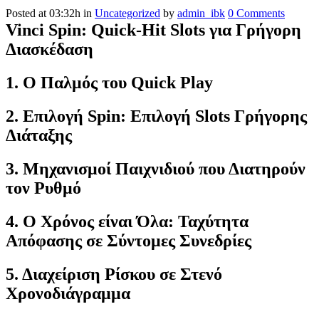
Posted at 03:32h
in
Uncategorized
by
admin_ibk
0 Comments
Vinci Spin: Quick‑Hit Slots για Γρήγορη
Διασκέδαση
1. Ο Παλμός του Quick Play
2. Επιλογή Spin: Επιλογή Slots Γρήγορης
Διάταξης
3. Μηχανισμοί Παιχνιδιού που Διατηρούν
τον Ρυθμό
4. Ο Χρόνος είναι Όλα: Ταχύτητα
Απόφασης σε Σύντομες Συνεδρίες
5. Διαχείριση Ρίσκου σε Στενό
Χρονοδιάγραμμα