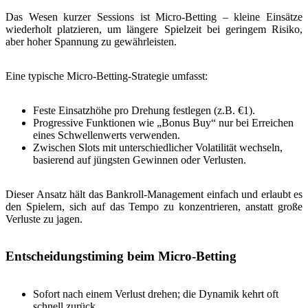
Das Wesen kurzer Sessions ist Micro‑Betting – kleine Einsätze
wiederholt platzieren, um längere Spielzeit bei geringem Risiko,
aber hoher Spannung zu gewährleisten.
Eine typische Micro‑Betting-Strategie umfasst:
Feste Einsatzhöhe pro Drehung festlegen (z.B. €1).
Progressive Funktionen wie „Bonus Buy“ nur bei Erreichen
eines Schwellenwerts verwenden.
Zwischen Slots mit unterschiedlicher Volatilität wechseln,
basierend auf jüngsten Gewinnen oder Verlusten.
Dieser Ansatz hält das Bankroll-Management einfach und erlaubt es
den Spielern, sich auf das Tempo zu konzentrieren, anstatt große
Verluste zu jagen.
Entscheidungstiming beim Micro‑Betting
Sofort nach einem Verlust drehen; die Dynamik kehrt oft
schnell zurück.