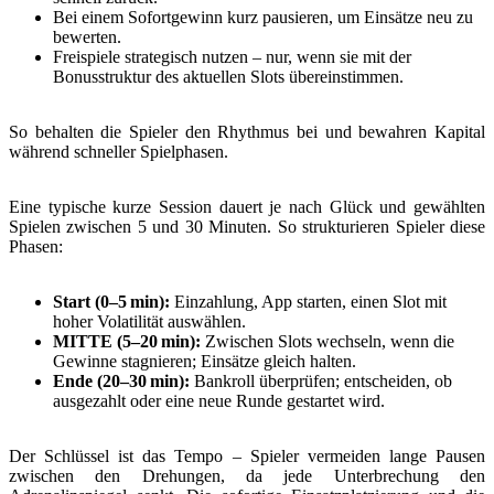
Bei einem Sofortgewinn kurz pausieren, um Einsätze neu zu
bewerten.
Freispiele strategisch nutzen – nur, wenn sie mit der
Bonusstruktur des aktuellen Slots übereinstimmen.
So behalten die Spieler den Rhythmus bei und bewahren Kapital
während schneller Spielphasen.
Eine typische kurze Session dauert je nach Glück und gewählten
Spielen zwischen 5 und 30 Minuten. So strukturieren Spieler diese
Phasen:
Start (0–5 min):
Einzahlung, App starten, einen Slot mit
hoher Volatilität auswählen.
MITTE (5–20 min):
Zwischen Slots wechseln, wenn die
Gewinne stagnieren; Einsätze gleich halten.
Ende (20–30 min):
Bankroll überprüfen; entscheiden, ob
ausgezahlt oder eine neue Runde gestartet wird.
Der Schlüssel ist das Tempo – Spieler vermeiden lange Pausen
zwischen den Drehungen, da jede Unterbrechung den