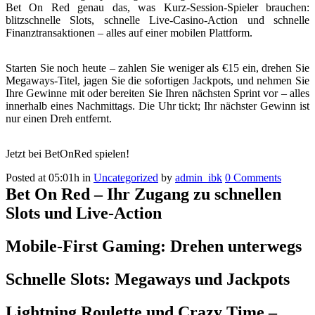
Bet On Red genau das, was Kurz‑Session‑Spieler brauchen:
blitzschnelle Slots, schnelle Live-Casino-Action und schnelle
Finanztransaktionen – alles auf einer mobilen Plattform.
Starten Sie noch heute – zahlen Sie weniger als €15 ein, drehen Sie
Megaways-Titel, jagen Sie die sofortigen Jackpots, und nehmen Sie
Ihre Gewinne mit oder bereiten Sie Ihren nächsten Sprint vor – alles
innerhalb eines Nachmittags. Die Uhr tickt; Ihr nächster Gewinn ist
nur einen Dreh entfernt.
Jetzt bei BetOnRed spielen!
Posted at 05:01h
in
Uncategorized
by
admin_ibk
0 Comments
Bet On Red – Ihr Zugang zu schnellen
Slots und Live-Action
Mobile-First Gaming: Drehen unterwegs
Schnelle Slots: Megaways und Jackpots
Lightning Roulette und Crazy Time –