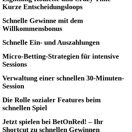
Kurze Entscheidungsloops
Schnelle Gewinne mit dem
Willkommensbonus
Schnelle Ein- und Auszahlungen
Micro‑Betting-Strategien für intensive
Sessions
Verwaltung einer schnellen 30-Minuten-
Session
Die Rolle sozialer Features beim
schnellen Spiel
Jetzt spielen bei BetOnRed! – Ihr
Shortcut zu schnellen Gewinnen