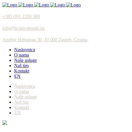
+385 (0)1 2320 583
info@hr.pro-people.eu
Andrije Hebranga 30, 10 000 Zagreb, Croatia
Naslovnica
O nama
Naše usluge
Naš tim
Kontakt
EN
Naslovnica
O nama
Naše usluge
Naš tim
Kontakt
EN