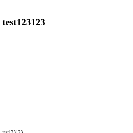
test123123
test123123