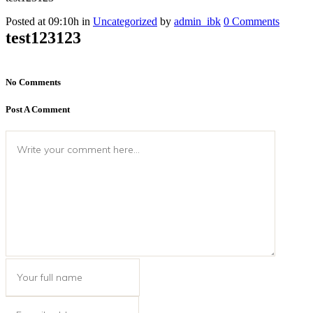
Posted at 09:10h
in
Uncategorized
by
admin_ibk
0 Comments
test123123
No Comments
Post A Comment