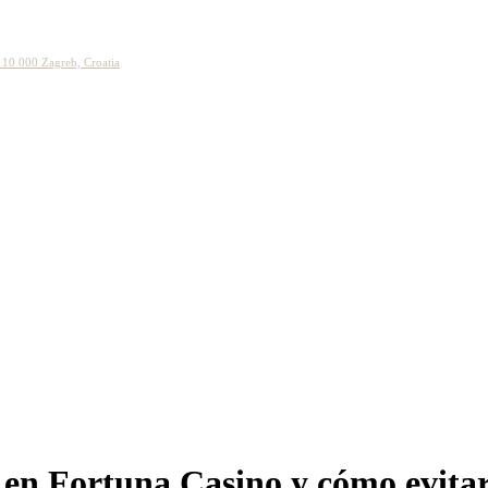
 10 000 Zagreb, Croatia
e en Fortuna Casino y cómo evita