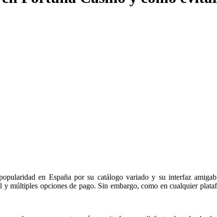
opularidad en España por su catálogo variado y su interfaz amigabl
cial y múltiples opciones de pago. Sin embargo, como en cualquier plat