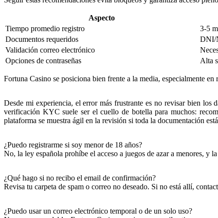
Aspecto
Tiempo promedio registro
3-5 m
Documentos requeridos
DNI/N
Validación correo electrónico
Neces
Opciones de contraseñas
Alta 
Fortuna Casino se posiciona bien frente a la media, especialmente en 
Desde mi experiencia, el error más frustrante es no revisar bien los 
verificación KYC suele ser el cuello de botella para muchos: recom
plataforma se muestra ágil en la revisión si toda la documentación está
¿Puedo registrarme si soy menor de 18 años?
No, la ley española prohíbe el acceso a juegos de azar a menores, y la 
¿Qué hago si no recibo el email de confirmación?
Revisa tu carpeta de spam o correo no deseado. Si no está allí, contact
¿Puedo usar un correo electrónico temporal o de un solo uso?