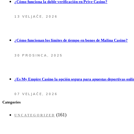
¿Cómo funciona la doble verificación en Prive Casino?
13 VELJAČE, 2026
¿Cómo funcionan los límites de tiempo en bonos de Malina Casino?
30 PROSINCA, 2025
¿Es My Empire Casino la opción segura para apuestas deportivas onli
07 VELJAČE, 2026
Categories
(161)
UNCATEGORIZED