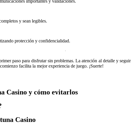
municaciones importantes y validaciones.
ompletos y sean legibles.
ntizando protección y confidencialidad.
primer paso para disfrutar sin problemas. La atención al detalle y segui
comienzo facilita la mejor experiencia de juego. ¡Suerte!
na Casino y cómo evitarlos
?
rtuna Casino