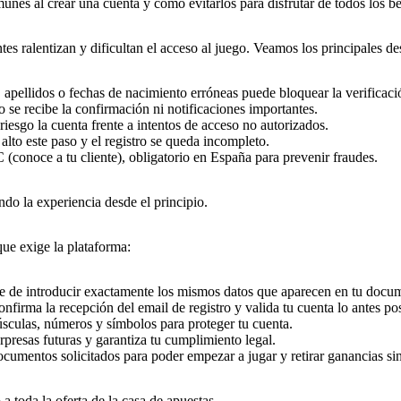
unes al crear una cuenta y cómo evitarlos para disfrutar de todos los b
ntes ralentizan y dificultan el acceso al juego. Veamos los principales de
apellidos o fechas de nacimiento erróneas puede bloquear la verificaci
o se recibe la confirmación ni notificaciones importantes.
iesgo la cuenta frente a intentos de acceso no autorizados.
lto este paso y el registro se queda incompleto.
 (conoce a tu cliente), obligatorio en España para prevenir fraudes.
do la experiencia desde el principio.
que exige la plataforma:
ate de introducir exactamente los mismos datos que aparecen en tu docum
nfirma la recepción del email de registro y valida tu cuenta lo antes pos
sculas, números y símbolos para proteger tu cuenta.
rpresas futuras y garantiza tu cumplimiento legal.
ocumentos solicitados para poder empezar a jugar y retirar ganancias si
 toda la oferta de la casa de apuestas.