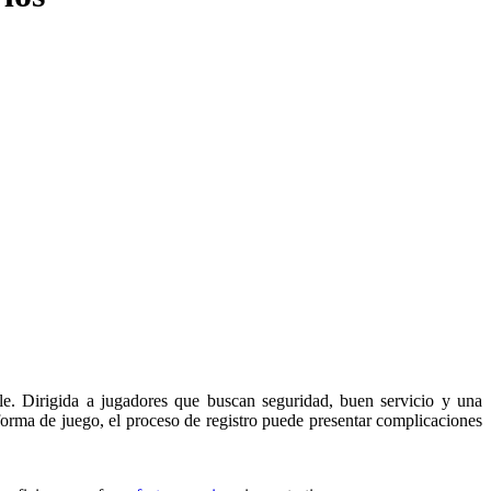
e. Dirigida a jugadores que buscan seguridad, buen servicio y una
aforma de juego, el proceso de registro puede presentar complicaciones