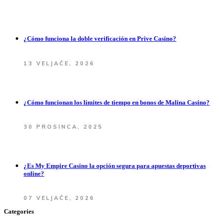
¿Cómo funciona la doble verificación en Prive Casino?
13 VELJAČE, 2026
¿Cómo funcionan los límites de tiempo en bonos de Malina Casino?
30 PROSINCA, 2025
¿Es My Empire Casino la opción segura para apuestas deportivas
online?
07 VELJAČE, 2026
Categories