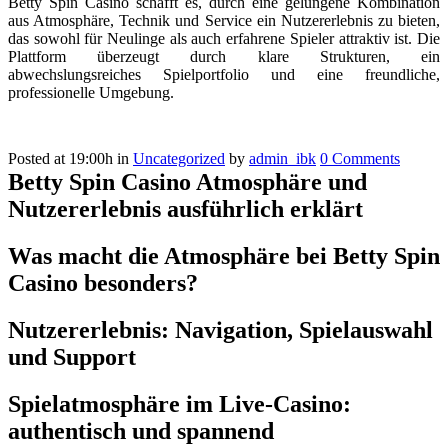
Betty Spin Casino schafft es, durch eine gelungene Kombination
aus Atmosphäre, Technik und Service ein Nutzererlebnis zu bieten,
das sowohl für Neulinge als auch erfahrene Spieler attraktiv ist. Die
Plattform überzeugt durch klare Strukturen, ein
abwechslungsreiches Spielportfolio und eine freundliche,
professionelle Umgebung.
Posted at 19:00h
in
Uncategorized
by
admin_ibk
0 Comments
Betty Spin Casino Atmosphäre und
Nutzererlebnis ausführlich erklärt
Was macht die Atmosphäre bei Betty Spin
Casino besonders?
Nutzererlebnis: Navigation, Spielauswahl
und Support
Spielatmosphäre im Live-Casino:
authentisch und spannend