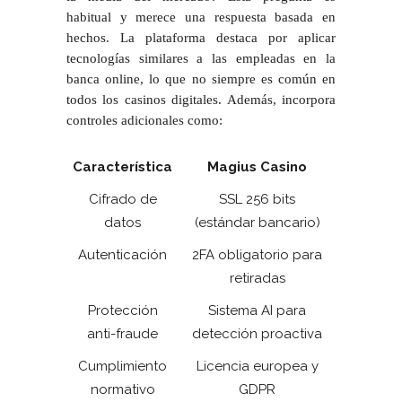
habitual y merece una respuesta basada en
hechos. La plataforma destaca por aplicar
tecnologías similares a las empleadas en la
banca online, lo que no siempre es común en
todos los casinos digitales. Además, incorpora
controles adicionales como:
Característica
Magius Casino
Cifrado de
SSL 256 bits
datos
(estándar bancario)
Autenticación
2FA obligatorio para
retiradas
Protección
Sistema AI para
anti-fraude
detección proactiva
Cumplimiento
Licencia europea y
normativo
GDPR