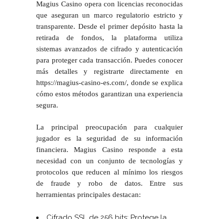
Magius Casino opera con licencias reconocidas
que aseguran un marco regulatorio estricto y
transparente. Desde el primer depósito hasta la
retirada de fondos, la plataforma utiliza
sistemas avanzados de cifrado y autenticación
para proteger cada transacción. Puedes conocer
más detalles y registrarte directamente en
https://magius-casino-es.com/
, donde se explica
cómo estos métodos garantizan una experiencia
segura.
La principal preocupación para cualquier
jugador es la seguridad de su información
financiera. Magius Casino responde a esta
necesidad con un conjunto de tecnologías y
protocolos que reducen al mínimo los riesgos
de fraude y robo de datos. Entre sus
herramientas principales destacan:
Cifrado SSL de 256 bits: Protege la