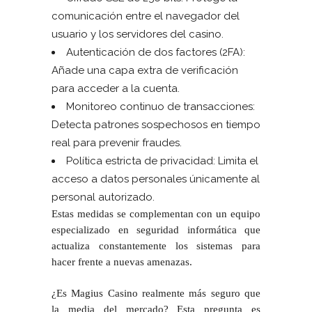
comunicación entre el navegador del
usuario y los servidores del casino.
Autenticación de dos factores (2FA):
Añade una capa extra de verificación
para acceder a la cuenta.
Monitoreo continuo de transacciones:
Detecta patrones sospechosos en tiempo
real para prevenir fraudes.
Política estricta de privacidad: Limita el
acceso a datos personales únicamente al
personal autorizado.
Estas medidas se complementan con un equipo
especializado en seguridad informática que
actualiza constantemente los sistemas para
hacer frente a nuevas amenazas.
¿Es Magius Casino realmente más seguro que
la media del mercado? Esta pregunta es