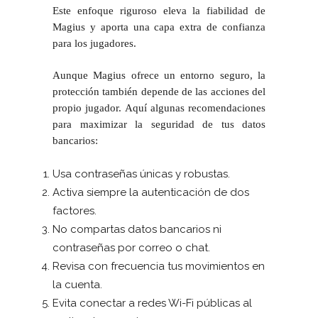
Este enfoque riguroso eleva la fiabilidad de
Magius y aporta una capa extra de confianza
para los jugadores.
Aunque Magius ofrece un entorno seguro, la
protección también depende de las acciones del
propio jugador. Aquí algunas recomendaciones
para maximizar la seguridad de tus datos
bancarios:
Usa contraseñas únicas y robustas.
Activa siempre la autenticación de dos
factores.
No compartas datos bancarios ni
contraseñas por correo o chat.
Revisa con frecuencia tus movimientos en
la cuenta.
Evita conectar a redes Wi-Fi públicas al