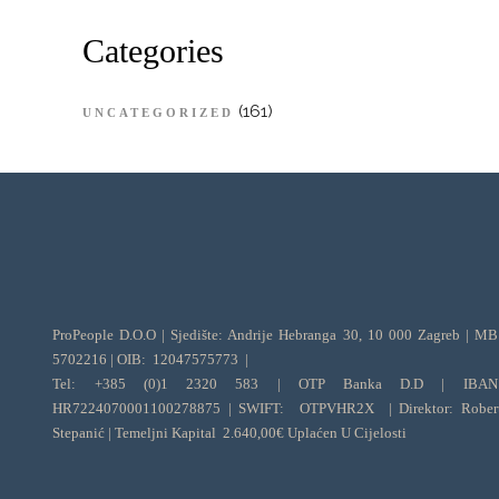
Categories
(161)
UNCATEGORIZED
ProPeople D.o.o | Sjedište: Andrije Hebranga 30, 10 000 Zagreb | MB
5702216 | OIB: 12047575773 |
Tel: +385 (0)1 2320 583 | OTP Banka D.d | IBAN
HR7224070001100278875 | SWIFT: OTPVHR2X | Direktor: Rober
Stepanić | Temeljni Kapital 2.640,00€ Uplaćen U Cijelosti