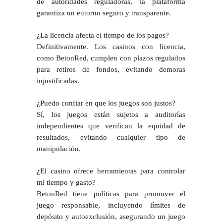
de autoridades reguladoras, la plataforma
garantiza un entorno seguro y transparente.
¿La licencia afecta el tiempo de los pagos?
Definitivamente. Los casinos con licencia,
como BetonRed, cumplen con plazos regulados
para retiros de fondos, evitando demoras
injustificadas.
¿Puedo confiar en que los juegos son justos?
Sí, los juegos están sujetos a auditorías
independientes que verifican la equidad de
resultados, evitando cualquier tipo de
manipulación.
¿El casino ofrece herramientas para controlar
mi tiempo y gasto?
BetonRed tiene políticas para promover el
juego responsable, incluyendo límites de
depósito y autoexclusión, asegurando un juego