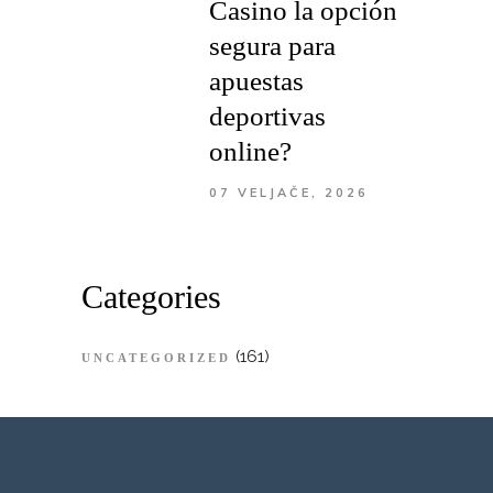
Casino la opción
segura para
apuestas
deportivas
online?
07 VELJAČE, 2026
Categories
(161)
UNCATEGORIZED