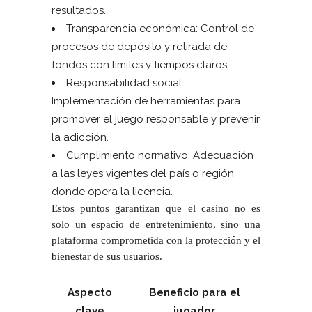
resultados.
Transparencia económica: Control de
procesos de depósito y retirada de
fondos con límites y tiempos claros.
Responsabilidad social:
Implementación de herramientas para
promover el juego responsable y prevenir
la adicción.
Cumplimiento normativo: Adecuación
a las leyes vigentes del país o región
donde opera la licencia.
Estos puntos garantizan que el casino no es
solo un espacio de entretenimiento, sino una
plataforma comprometida con la protección y el
bienestar de sus usuarios.
Aspecto
Beneficio para el
clave
jugador