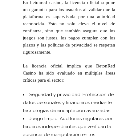
En
betonred casino
, la licencia oficial supone
una garantía para los usuarios al validar que la
plataforma es supervisada por una autoridad
reconocida. Esto no solo eleva el nivel de
confianza, sino que también asegura que los
juegos son justos, los pagos cumplen con los
plazos y las políticas de privacidad se respetan
rigurosamente.
La licencia oficial implica que BetonRed
Casino ha sido evaluado en múltiples áreas
críticas para el sector:
Seguridad y privacidad: Protección de
datos personales y financieros mediante
tecnologías de encriptación avanzadas.
Juego limpio: Auditorías regulares por
terceros independientes que verifican la
ausencia de manipulación en los