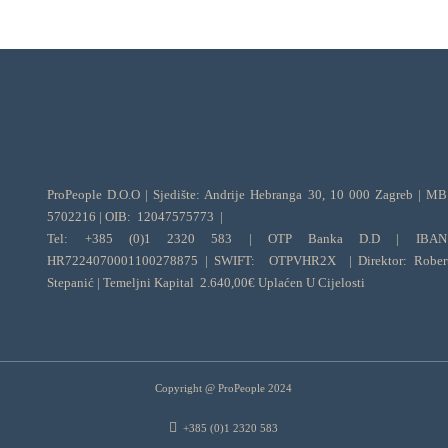
ProPeople D.o.o | Sjedište: Andrije Hebranga 30, 10 000 Zagreb | MB
5702216 | OIB: 12047575773 |
Tel: +385 (0)1 2320 583 | OTP Banka D.d | IBAN
HR7224070001100278875 | SWIFT: OTPVHR2X | Direktor: Rober
Stepanić | Temeljni Kapital 2.640,00€ Uplaćen U Cijelosti
Copyright @ ProPeople 2024
+385 (0)1 2320 583