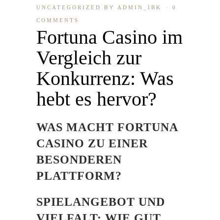
BY
UNCATEGORIZED
ADMIN_IBK
0
COMMENTS
Fortuna Casino im
Vergleich zur
Konkurrenz: Was
hebt es hervor?
WAS MACHT FORTUNA
CASINO ZU EINER
BESONDEREN
PLATTFORM?
SPIELANGEBOT UND
VIELFALT: WIE GUT