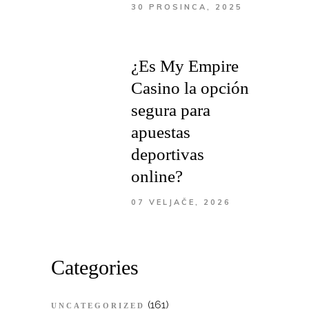
30 PROSINCA, 2025
¿Es My Empire
Casino la opción
segura para
apuestas
deportivas
online?
07 VELJAČE, 2026
Categories
(161)
UNCATEGORIZED