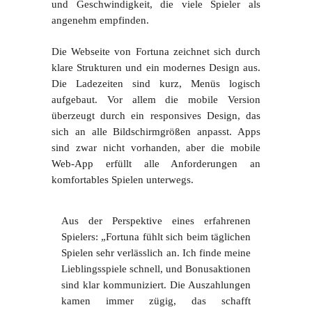
und Geschwindigkeit, die viele Spieler als
angenehm empfinden.
Die Webseite von Fortuna zeichnet sich durch
klare Strukturen und ein modernes Design aus.
Die Ladezeiten sind kurz, Menüs logisch
aufgebaut. Vor allem die mobile Version
überzeugt durch ein responsives Design, das
sich an alle Bildschirmgrößen anpasst. Apps
sind zwar nicht vorhanden, aber die mobile
Web-App erfüllt alle Anforderungen an
komfortables Spielen unterwegs.
Aus der Perspektive eines erfahrenen
Spielers: „Fortuna fühlt sich beim täglichen
Spielen sehr verlässlich an. Ich finde meine
Lieblingsspiele schnell, und Bonusaktionen
sind klar kommuniziert. Die Auszahlungen
kamen immer zügig, das schafft