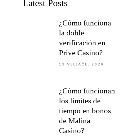
Latest Posts
¿Cómo funciona
la doble
verificación en
Prive Casino?
13 VELJAČE, 2026
¿Cómo funcionan
los límites de
tiempo en bonos
de Malina
Casino?