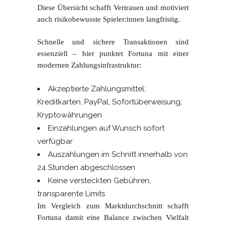
Diese Übersicht schafft Vertrauen und motiviert
auch risikobewusste Spieler:innen langfristig.
Schnelle und sichere Transaktionen sind
essenziell – hier punktet Fortuna mit einer
modernen Zahlungsinfrastruktur:
Akzeptierte Zahlungsmittel:
Kreditkarten, PayPal, Sofortüberweisung,
Kryptowährungen
Einzahlungen auf Wunsch sofort
verfügbar
Auszahlungen im Schnitt innerhalb von
24 Stunden abgeschlossen
Keine versteckten Gebühren,
transparente Limits
Im Vergleich zum Marktdurchschnitt schafft
Fortuna damit eine Balance zwischen Vielfalt