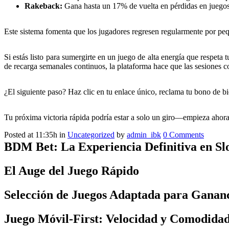
Rakeback:
Gana hasta un 17% de vuelta en pérdidas en juegos
Este sistema fomenta que los jugadores regresen regularmente por pequ
Si estás listo para sumergirte en un juego de alta energía que respet
de recarga semanales continuos, la plataforma hace que las sesiones c
¿El siguiente paso? Haz clic en tu enlace único, reclama tu bono de 
Tu próxima victoria rápida podría estar a solo un giro—empieza ahora
Posted at 11:35h
in
Uncategorized
by
admin_ibk
0 Comments
BDM Bet: La Experiencia Definitiva en Slo
El Auge del Juego Rápido
Selección de Juegos Adaptada para Ganan
Juego Móvil-First: Velocidad y Comodida