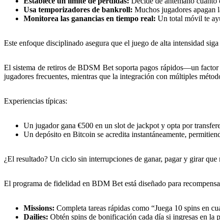
Establece un límite de pérdidas:
Decide de antemano cuánto es
Usa temporizadores de bankroll:
Muchos jugadores apagan la r
Monitorea las ganancias en tiempo real:
Un total móvil te ay
Este enfoque disciplinado asegura que el juego de alta intensidad siga
El sistema de retiros de BDSM Bet soporta pagos rápidos—un factor cru
jugadores frecuentes, mientras que la integración con múltiples méto
Experiencias típicas:
Un jugador gana €500 en un slot de jackpot y opta por transfe
Un depósito en Bitcoin se acredita instantáneamente, permitiendo
¿El resultado? Un ciclo sin interrupciones de ganar, pagar y girar que 
El programa de fidelidad en BDM Bet está diseñado para recompensar 
Missions:
Completa tareas rápidas como “Juega 10 spins en cual
Dailies:
Obtén spins de bonificación cada día si ingresas en la p