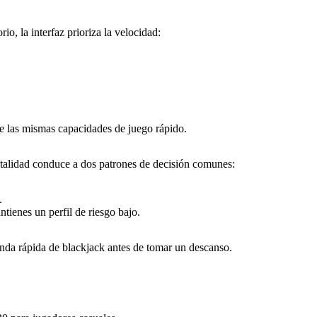
, la interfaz prioriza la velocidad:
e las mismas capacidades de juego rápido.
ntalidad conduce a dos patrones de decisión comunes:
.
tienes un perfil de riesgo bajo.
onda rápida de blackjack antes de tomar un descanso.