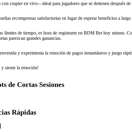
 con crupier en vivo—ideal para jugadores que se detienen después de
eñas recompensas satisfactorias en lugar de esperar beneficios a largo 
a tus límites de tiempo, es hora de registrarte en BDM Bet hoy mismo. Co
ortas parezcan grandes ganancias.
bienvenida y experimenta la emoción de pagos instantáneos y juego rápi
 y siente la emoción!
ts de Cortas Sesiones
cias Rápidas
d