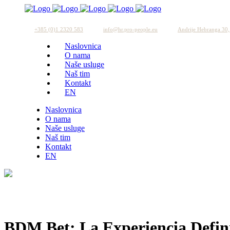
+385 (0)1 2320 583
info@hr.pro-people.eu
Andrije Hebranga 30,
Naslovnica
O nama
Naše usluge
Naš tim
Kontakt
EN
Naslovnica
O nama
Naše usluge
Naš tim
Kontakt
EN
BDM Bet: La Experiencia Definit