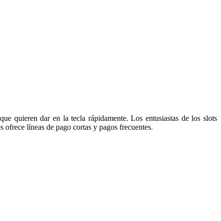
e quieren dar en la tecla rápidamente. Los entusiastas de los slots
ofrece líneas de pago cortas y pagos frecuentes.