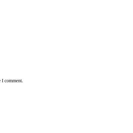
e I comment.