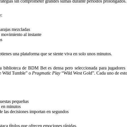
estrategias sin comprometer grandes sumas durante períodos prolongados.
e:
barajas mezcladas
 movimiento al instante
ns
btienes una plataforma que se siente viva en solo unos minutos.
 biblioteca de BDM Bet es densa pero seleccionada para jugadores qu
 Wild Tumble” o
Pragmatic Play
“Wild West Gold”. Cada uno de estos 
puestas pequeñas
s en minutos
de las decisiones importan en segundos
staca títulos que ofrecen emociones rápidas.