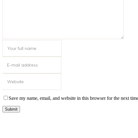
Save my name, email, and website in this browser for the next tim