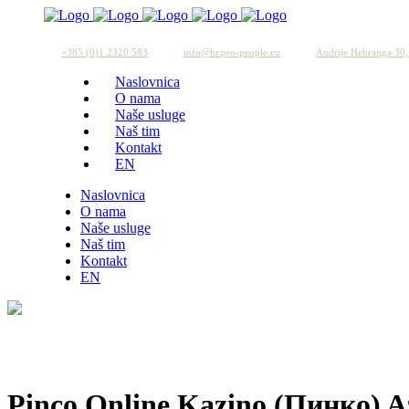
+385 (0)1 2320 583
info@hr.pro-people.eu
Andrije Hebranga 30,
Naslovnica
O nama
Naše usluge
Naš tim
Kontakt
EN
Naslovnica
O nama
Naše usluge
Naš tim
Kontakt
EN
Pinco Online Kazino (Пинко) Azə