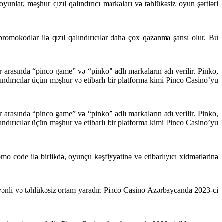
oyunlar, məşhur qızıl qalındırıcı markaları və təhlükəsiz oyun şərtləri
romokodlar ilə qızıl qalındırıcılar daha çox qazanma şansı olur. Bu
ar arasında “pinco game” və “pinko” adlı markaların adı verilir. Pinko,
alındırıcılar üçün məşhur və etibarlı bir platforma kimi Pinco Casino’yu
ar arasında “pinco game” və “pinko” adlı markaların adı verilir. Pinko,
alındırıcılar üçün məşhur və etibarlı bir platforma kimi Pinco Casino’yu
 code ilə birlikdə, oyunçu kəşfiyyətinə və etibarlıyıcı xidmətlərinə
üvənli və təhlükəsiz ortam yaradır. Pinco Casino Azərbaycanda 2023-ci